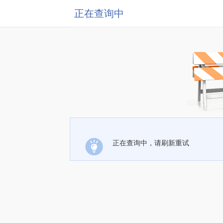
正在查询中
正在查询中，请刷新重试