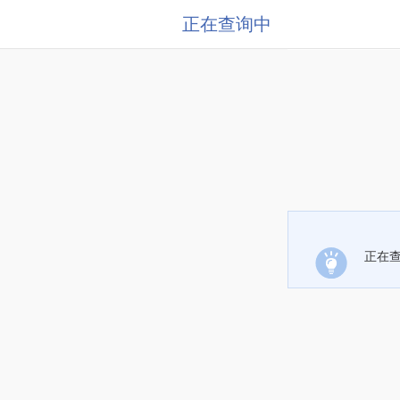
正在查询中
正在