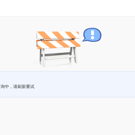
查询中，请刷新重试