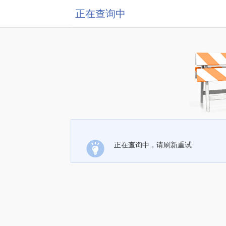
正在查询中
正在查询中，请刷新重试