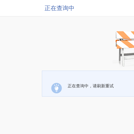
正在查询中
正在查询中，请刷新重试