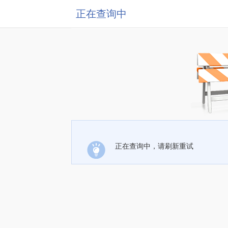
正在查询中
正在查询中，请刷新重试