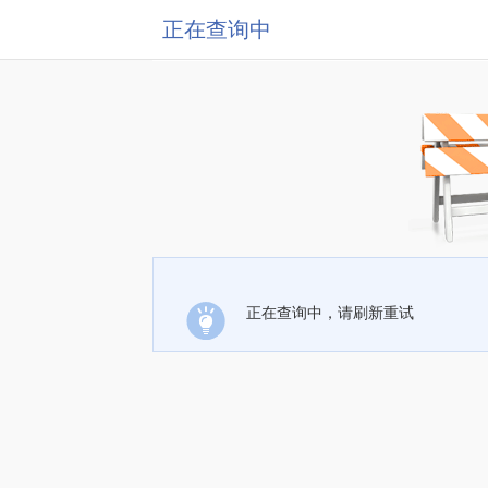
正在查询中
正在查询中，请刷新重试