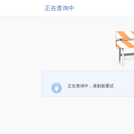
正在查询中
正在查询中，请刷新重试