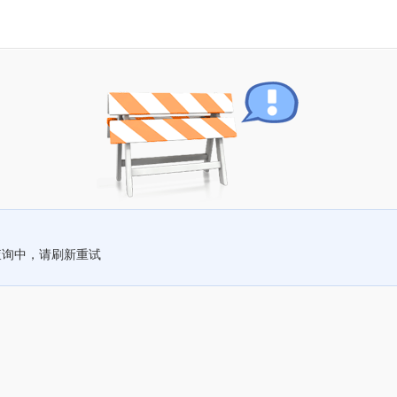
查询中，请刷新重试