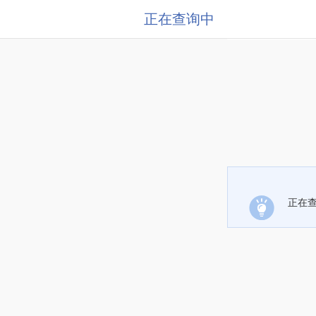
正在查询中
正在